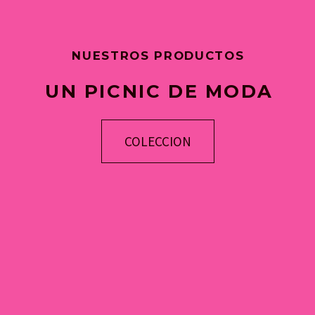
NUESTROS PRODUCTOS
UN PICNIC DE MODA
COLECCION