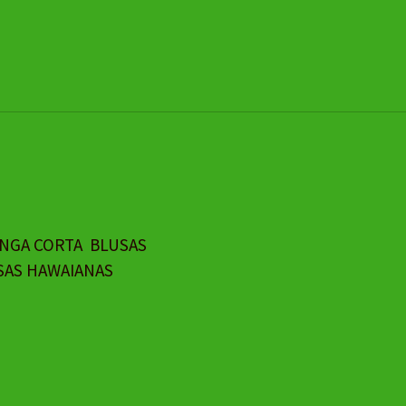
ANGA CORTA
BLUSAS
SAS HAWAIANAS