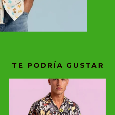
TE PODRÍA GUSTAR