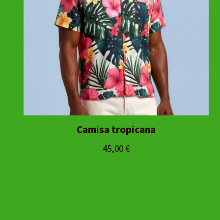
Camisa tropicana
45,00
€