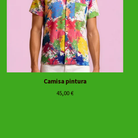
Camisa pintura
45,00
€