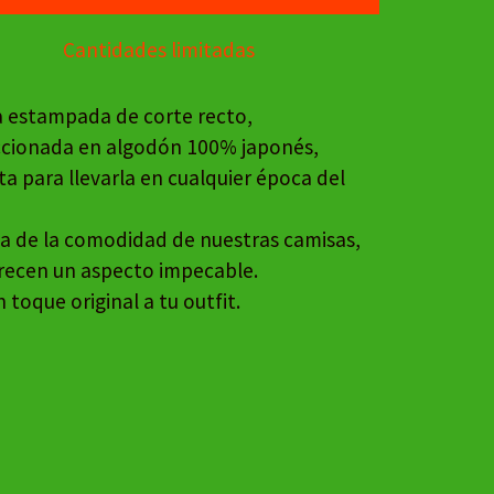
Cantidades limitadas
 estampada de corte recto,
cionada en algodón 100% japonés,
ta para llevarla en cualquier época del
ta de la comodidad de nuestras camisas,
recen un aspecto impecable.
 toque original a tu outfit.