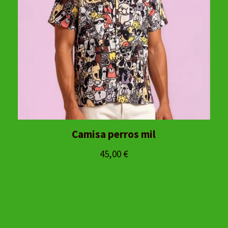
Camisa perros mil
45,00
€