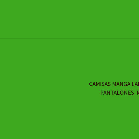
CAMISAS MANGA LA
PANTALONES