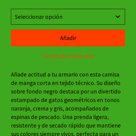
Añadir
Cantidades limitadas
Añade actitud a tu armario con esta camisa
de manga corta en tejido técnico. Su diseño
sobre fondo negro destaca por un divertido
estampado de gatos geométricos en tonos
naranja, crema y gris, acompañados de
espinas de pescado. Una prenda ligera,
resistente y de secado rápido que mantiene
sus colores siempre vivos, perfecta para un