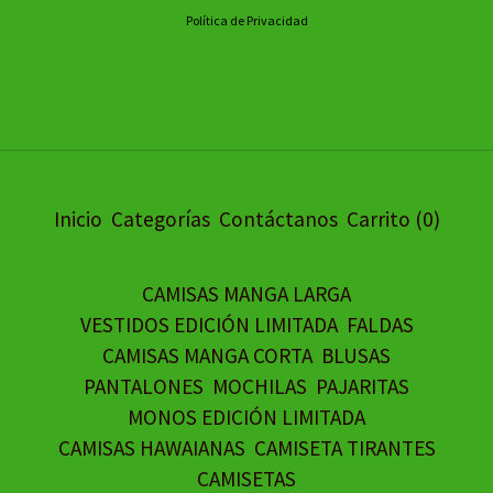
Política de Privacidad
Inicio
Categorías
Contáctanos
Carrito (
0
)
CAMISAS MANGA LARGA
VESTIDOS EDICIÓN LIMITADA
FALDAS
CAMISAS MANGA CORTA
BLUSAS
PANTALONES
MOCHILAS
PAJARITAS
MONOS EDICIÓN LIMITADA
CAMISAS HAWAIANAS
CAMISETA TIRANTES
CAMISETAS