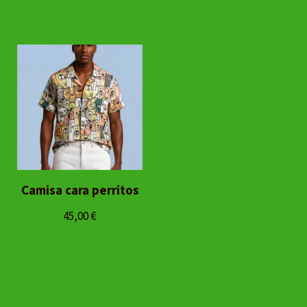
Camisa cara perritos
45,00
€