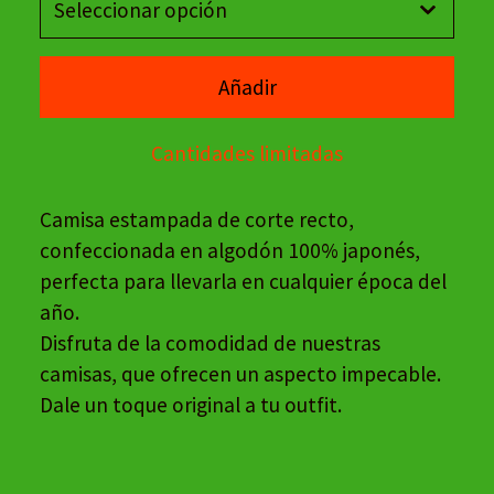
Añadir
Cantidades limitadas
Camisa estampada de corte recto,
confeccionada en algodón 100% japonés,
perfecta para llevarla en cualquier época del
año.
Disfruta de la comodidad de nuestras
camisas, que ofrecen un aspecto impecable.
Dale un toque original a tu outfit.