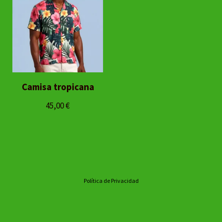
Camisa tropicana
45,00
€
Política de Privacidad