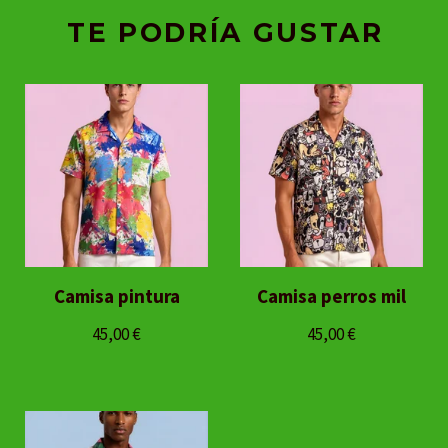
TE PODRÍA GUSTAR
Camisa pintura
Camisa perros mil
45,00
€
45,00
€