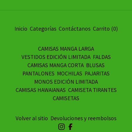
Inicio
Categorías
Contáctanos
Carrito (
0
)
CAMISAS MANGA LARGA
VESTIDOS EDICIÓN LIMITADA
FALDAS
CAMISAS MANGA CORTA
BLUSAS
PANTALONES
MOCHILAS
PAJARITAS
MONOS EDICIÓN LIMITADA
CAMISAS HAWAIANAS
CAMISETA TIRANTES
CAMISETAS
Volver al sitio
Devoluciones y reembolsos