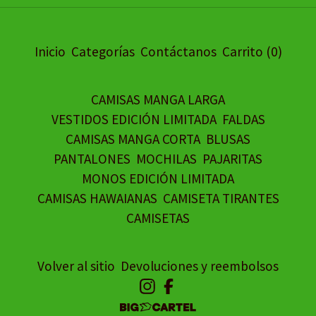
Inicio
Categorías
Contáctanos
Carrito (
0
)
CAMISAS MANGA LARGA
VESTIDOS EDICIÓN LIMITADA
FALDAS
CAMISAS MANGA CORTA
BLUSAS
PANTALONES
MOCHILAS
PAJARITAS
MONOS EDICIÓN LIMITADA
CAMISAS HAWAIANAS
CAMISETA TIRANTES
CAMISETAS
Volver al sitio
Devoluciones y reembolsos