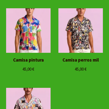
Camisa pintura
Camisa perros mil
45,00
€
45,00
€