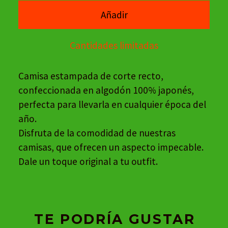
Añadir
Cantidades limitadas
Camisa estampada de corte recto,
confeccionada en algodón 100% japonés,
perfecta para llevarla en cualquier época del
año.
Disfruta de la comodidad de nuestras
camisas, que ofrecen un aspecto impecable.
Dale un toque original a tu outfit.
TE PODRÍA GUSTAR