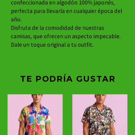
confeccionada en algodón 100% japonés,
perfecta para llevarla en cualquier época del
año.
Disfruta de la comodidad de nuestras
camisas, que ofrecen un aspecto impecable.
Dale un toque original a tu outfit.
TE PODRÍA GUSTAR