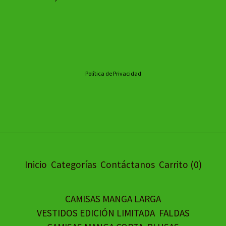
Política de Privacidad
Inicio
Categorías
Contáctanos
Carrito (
0
)
CAMISAS MANGA LARGA
VESTIDOS EDICIÓN LIMITADA
FALDAS