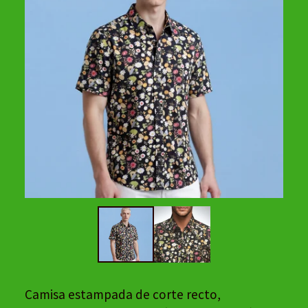
Camisa estampada de corte recto,