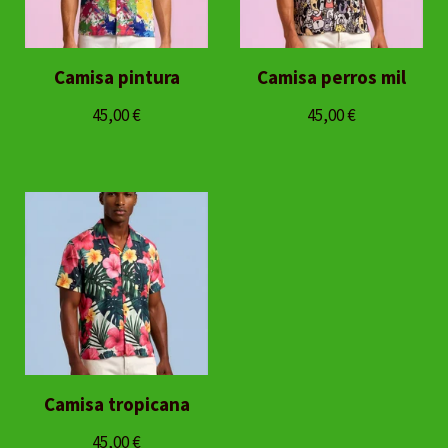
Camisa pintura
Camisa perros mil
45,00
€
45,00
€
Camisa tropicana
45,00
€