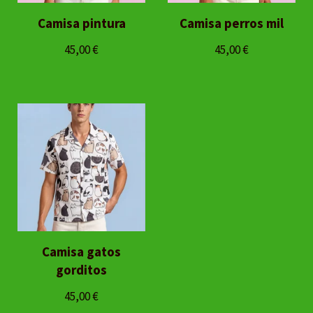
Camisa pintura
Camisa perros mil
45,00
€
45,00
€
Camisa gatos
gorditos
45,00
€