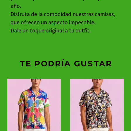
año.
Disfruta de la comodidad nuestras camisas,
que ofrecen un aspecto impecable.
Dale un toque original a tu outfit.
TE PODRÍA GUSTAR