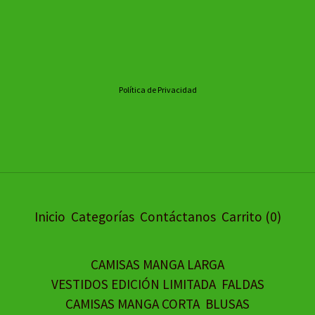
Política de Privacidad
Inicio
Categorías
Contáctanos
Carrito (
0
)
CAMISAS MANGA LARGA
VESTIDOS EDICIÓN LIMITADA
FALDAS
CAMISAS MANGA CORTA
BLUSAS