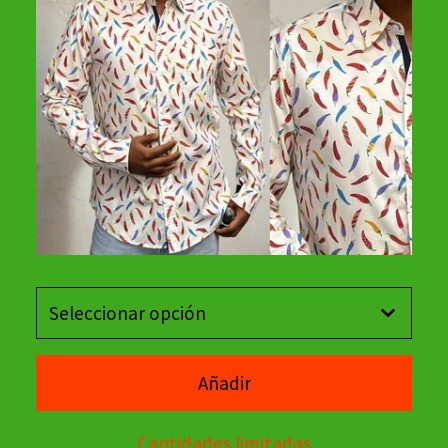
Añadir
Cantidades limitadas