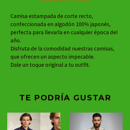
Camisa estampada de corte recto,
confeccionada en algodón 100% japonés,
perfecta para llevarla en cualquier época del
año.
Disfruta de la comodidad nuestras camisas,
que ofrecen un aspecto impecable.
Dale un toque original a tu outfit.
TE PODRÍA GUSTAR