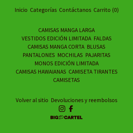
Inicio
Categorías
Contáctanos
Carrito (
0
)
CAMISAS MANGA LARGA
VESTIDOS EDICIÓN LIMITADA
FALDAS
CAMISAS MANGA CORTA
BLUSAS
PANTALONES
MOCHILAS
PAJARITAS
MONOS EDICIÓN LIMITADA
CAMISAS HAWAIANAS
CAMISETA TIRANTES
CAMISETAS
Volver al sitio
Devoluciones y reembolsos