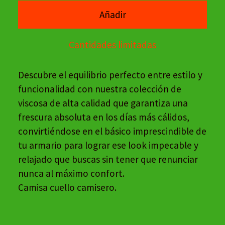
Añadir
Cantidades limitadas
Descubre el equilibrio perfecto entre estilo y
funcionalidad con nuestra colección de
viscosa de alta calidad que garantiza una
frescura absoluta en los días más cálidos,
convirtiéndose en el básico imprescindible de
tu armario para lograr ese look impecable y
relajado que buscas sin tener que renunciar
nunca al máximo confort.
Camisa cuello camisero.