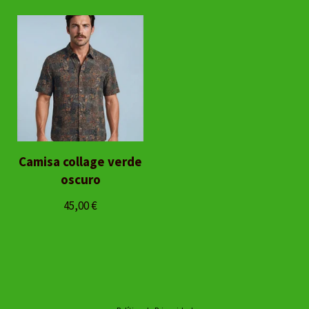
Camisa collage verde
oscuro
45,00
€