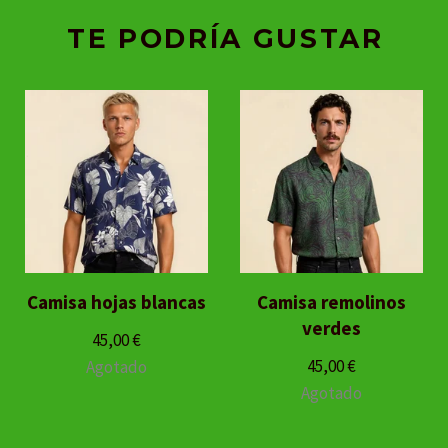
TE PODRÍA GUSTAR
Camisa hojas blancas
Camisa remolinos
verdes
45,00
€
45,00
€
Agotado
Agotado