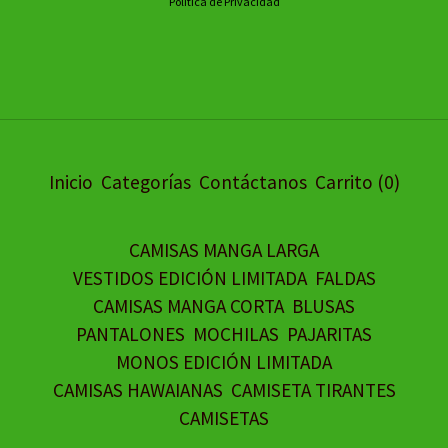
Política de Privacidad
Inicio
Categorías
Contáctanos
Carrito (
0
)
CAMISAS MANGA LARGA
VESTIDOS EDICIÓN LIMITADA
FALDAS
CAMISAS MANGA CORTA
BLUSAS
PANTALONES
MOCHILAS
PAJARITAS
MONOS EDICIÓN LIMITADA
CAMISAS HAWAIANAS
CAMISETA TIRANTES
CAMISETAS