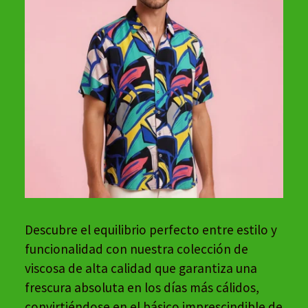
Descubre el equilibrio perfecto entre estilo y
funcionalidad con nuestra colección de
viscosa de alta calidad que garantiza una
frescura absoluta en los días más cálidos,
convirtiéndose en el básico imprescindible de