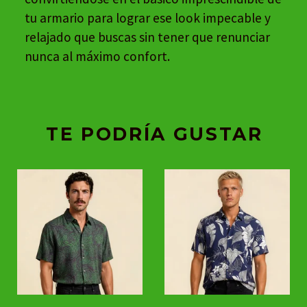
tu armario para lograr ese look impecable y
relajado que buscas sin tener que renunciar
nunca al máximo confort.
TE PODRÍA GUSTAR