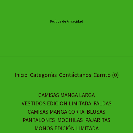
Política de Privacidad
Inicio
Categorías
Contáctanos
Carrito (
0
)
CAMISAS MANGA LARGA
VESTIDOS EDICIÓN LIMITADA
FALDAS
CAMISAS MANGA CORTA
BLUSAS
PANTALONES
MOCHILAS
PAJARITAS
MONOS EDICIÓN LIMITADA