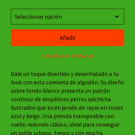
Añadir
Cantidades limitadas
Dale un toque divertido y desenfadado a tu
look con esta camiseta de algodón. Su diseño
sobre fondo blanco presenta un patrón
continuo de simpáticos perros salchicha
ilustrados que lucen jerséis de rayas en tonos
azul y beige. Una prenda transpirable con
cuello redondo clásico, ideal para conseguir
un estilo urbano, fresco y con mucha