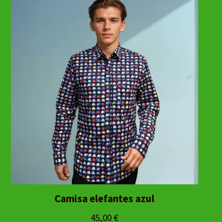
Camisa elefantes azul
45,00
€