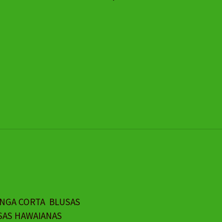
ANGA CORTA
BLUSAS
SAS HAWAIANAS