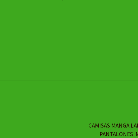
CAMISAS MANGA LA
PANTALONES