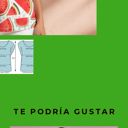
TE PODRÍA GUSTAR