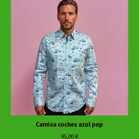
Camisa coches azul pop
45,00
€