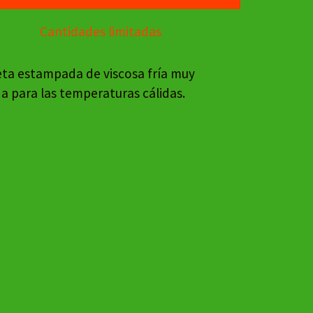
Cantidades limitadas
ta estampada de viscosa fría muy
 para las temperaturas cálidas.