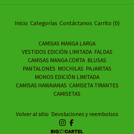
Inicio
Categorías
Contáctanos
Carrito (
0
)
CAMISAS MANGA LARGA
VESTIDOS EDICIÓN LIMITADA
FALDAS
CAMISAS MANGA CORTA
BLUSAS
PANTALONES
MOCHILAS
PAJARITAS
MONOS EDICIÓN LIMITADA
CAMISAS HAWAIANAS
CAMISETA TIRANTES
CAMISETAS
Volver al sitio
Devoluciones y reembolsos