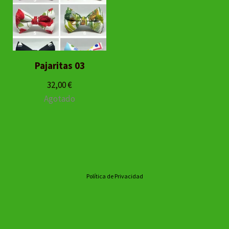
Pajaritas 03
32,00
€
Agotado
Política de Privacidad