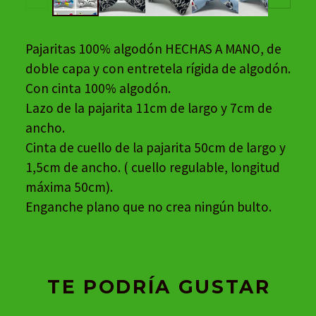
Pajaritas 100% algodón HECHAS A MANO, de
doble capa y con entretela rígida de algodón.
Con cinta 100% algodón.
Lazo de la pajarita 11cm de largo y 7cm de
ancho.
Cinta de cuello de la pajarita 50cm de largo y
1,5cm de ancho. ( cuello regulable, longitud
máxima 50cm).
Enganche plano que no crea ningún bulto.
TE PODRÍA GUSTAR