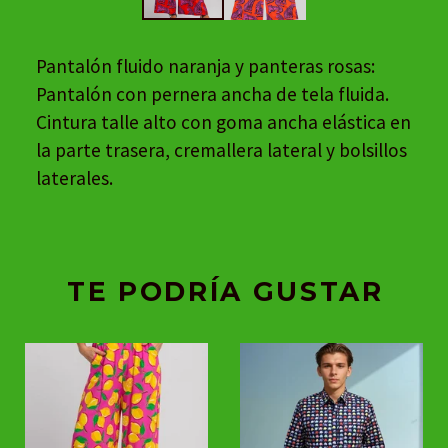
Pantalón fluido naranja y panteras rosas:
Pantalón con pernera ancha de tela fluida.
Cintura talle alto con goma ancha elástica en
la parte trasera, cremallera lateral y bolsillos
laterales.
TE PODRÍA GUSTAR