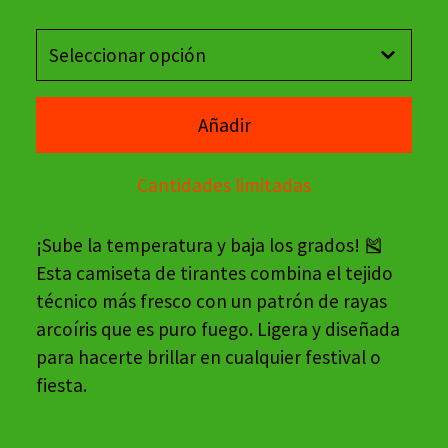
Añadir
Cantidades limitadas
¡Sube la temperatura y baja los grados! 🎽
Esta camiseta de tirantes combina el tejido
técnico más fresco con un patrón de rayas
arcoíris que es puro fuego. Ligera y diseñada
para hacerte brillar en cualquier festival o
fiesta.