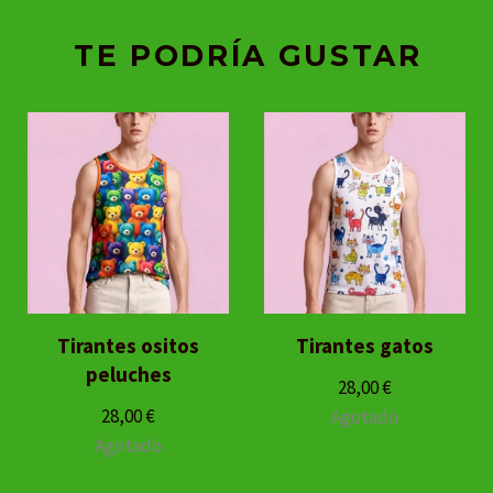
TE PODRÍA GUSTAR
Tirantes ositos
Tirantes gatos
peluches
28,00
€
28,00
€
Agotado
Agotado