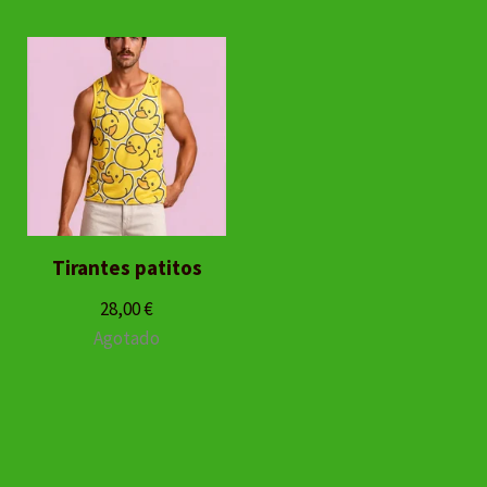
Tirantes patitos
28,00
€
Agotado