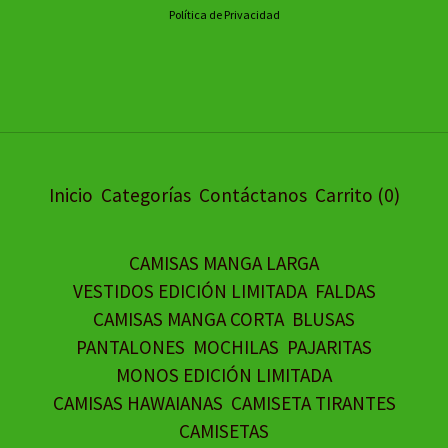
Política de Privacidad
Inicio
Categorías
Contáctanos
Carrito (
0
)
CAMISAS MANGA LARGA
VESTIDOS EDICIÓN LIMITADA
FALDAS
CAMISAS MANGA CORTA
BLUSAS
PANTALONES
MOCHILAS
PAJARITAS
MONOS EDICIÓN LIMITADA
CAMISAS HAWAIANAS
CAMISETA TIRANTES
CAMISETAS