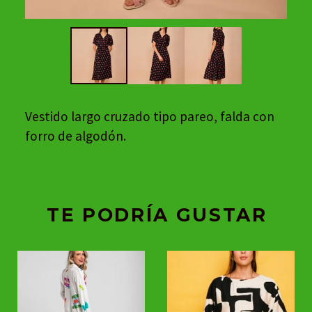
Vestido largo cruzado tipo pareo, falda con
forro de algodón.
TE PODRÍA GUSTAR