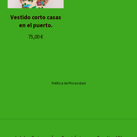
Vestido corto casas
en el puerto.
75,00
€
Política de Privacidad