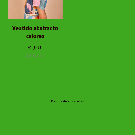
Vestido abstracto
colores
95,00
€
Agotado
Política de Privacidad