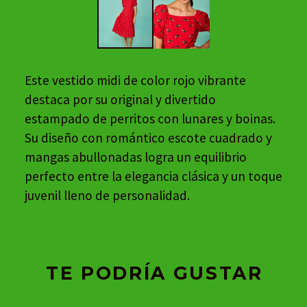
Este vestido midi de color rojo vibrante
destaca por su original y divertido
estampado de perritos con lunares y boinas.
Su diseño con romántico escote cuadrado y
mangas abullonadas logra un equilibrio
perfecto entre la elegancia clásica y un toque
juvenil lleno de personalidad.
TE PODRÍA GUSTAR