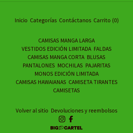
Inicio
Categorías
Contáctanos
Carrito (
0
)
CAMISAS MANGA LARGA
VESTIDOS EDICIÓN LIMITADA
FALDAS
CAMISAS MANGA CORTA
BLUSAS
PANTALONES
MOCHILAS
PAJARITAS
MONOS EDICIÓN LIMITADA
CAMISAS HAWAIANAS
CAMISETA TIRANTES
CAMISETAS
Volver al sitio
Devoluciones y reembolsos