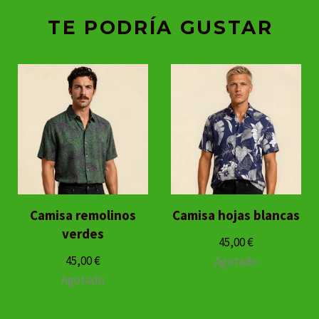
TE PODRÍA GUSTAR
Camisa remolinos
Camisa hojas blancas
verdes
45,00
€
45,00
€
Agotado
Agotado