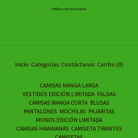
Política de Privacidad
Inicio
Categorías
Contáctanos
Carrito (
0
)
CAMISAS MANGA LARGA
VESTIDOS EDICIÓN LIMITADA
FALDAS
CAMISAS MANGA CORTA
BLUSAS
PANTALONES
MOCHILAS
PAJARITAS
MONOS EDICIÓN LIMITADA
CAMISAS HAWAIANAS
CAMISETA TIRANTES
CAMISETAS