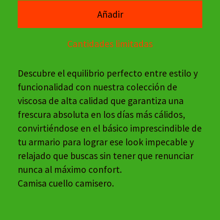
Añadir
Cantidades limitadas
Descubre el equilibrio perfecto entre estilo y
funcionalidad con nuestra colección de
viscosa de alta calidad que garantiza una
frescura absoluta en los días más cálidos,
convirtiéndose en el básico imprescindible de
tu armario para lograr ese look impecable y
relajado que buscas sin tener que renunciar
nunca al máximo confort.
Camisa cuello camisero.