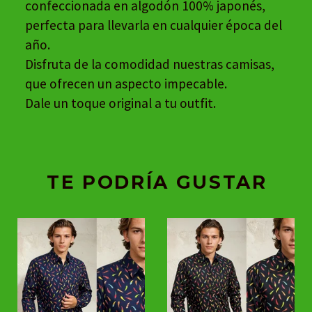
confeccionada en algodón 100% japonés,
perfecta para llevarla en cualquier época del
año.
Disfruta de la comodidad nuestras camisas,
que ofrecen un aspecto impecable.
Dale un toque original a tu outfit.
TE PODRÍA GUSTAR