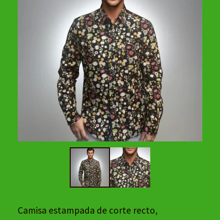
Camisa estampada de corte recto,