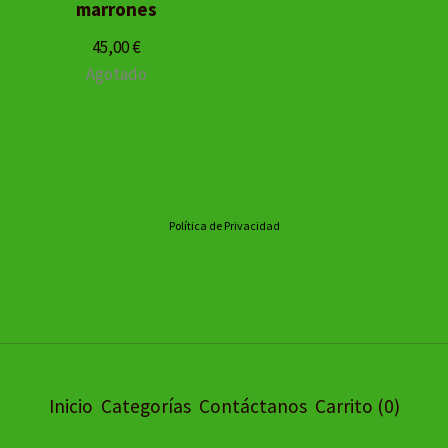
marrones
45,00
€
Agotado
Política de Privacidad
Inicio
Categorías
Contáctanos
Carrito (
0
)