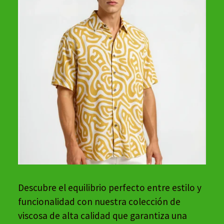
Descubre el equilibrio perfecto entre estilo y
funcionalidad con nuestra colección de
viscosa de alta calidad que garantiza una