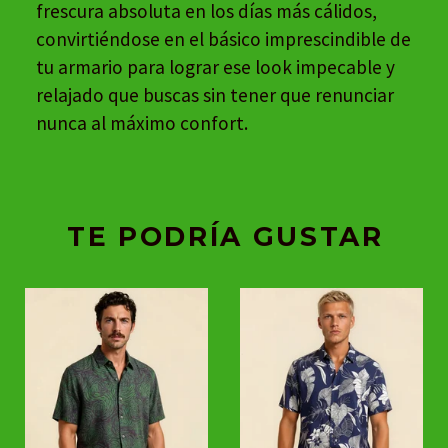
frescura absoluta en los días más cálidos,
convirtiéndose en el básico imprescindible de
tu armario para lograr ese look impecable y
relajado que buscas sin tener que renunciar
nunca al máximo confort.
TE PODRÍA GUSTAR