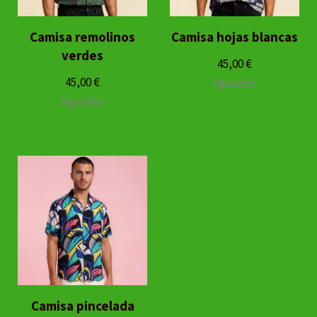
Camisa remolinos
Camisa hojas blancas
verdes
45,00
€
45,00
€
Agotado
Agotado
Camisa pincelada