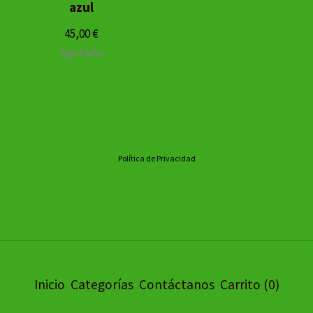
azul
45,00
€
Agotado
Política de Privacidad
Inicio
Categorías
Contáctanos
Carrito (
0
)