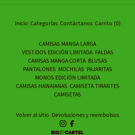
Inicio
Categorías
Contáctanos
Carrito (
0
)
CAMISAS MANGA LARGA
VESTIDOS EDICIÓN LIMITADA
FALDAS
CAMISAS MANGA CORTA
BLUSAS
PANTALONES
MOCHILAS
PAJARITAS
MONOS EDICIÓN LIMITADA
CAMISAS HAWAIANAS
CAMISETA TIRANTES
CAMISETAS
Volver al sitio
Devoluciones y reembolsos