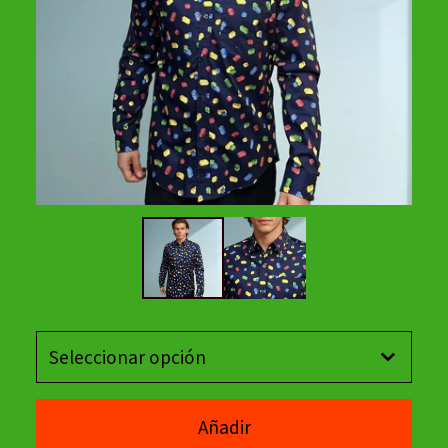
Añadir