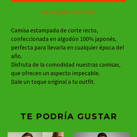
Cantidades limitadas
Camisa estampada de corte recto,
confeccionada en algodón 100% japonés,
perfecta para llevarla en cualquier época del
año.
Disfruta de la comodidad nuestras camisas,
que ofrecen un aspecto impecable.
Dale un toque original a tu outfit.
TE PODRÍA GUSTAR