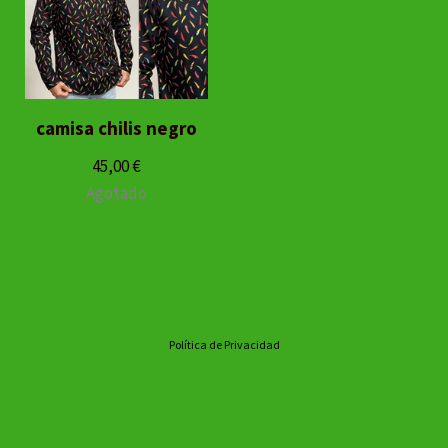
camisa chilis negro
45,00
€
Agotado
Política de Privacidad