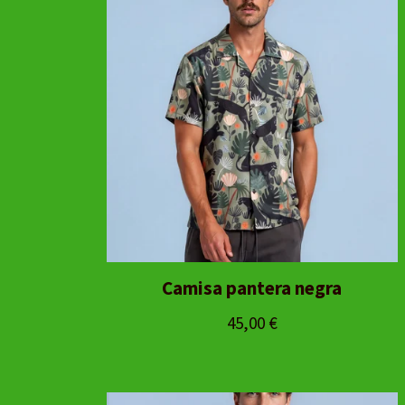
Camisa pantera negra
45,00
€