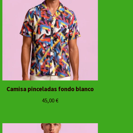
Camisa pinceladas fondo blanco
45,00
€