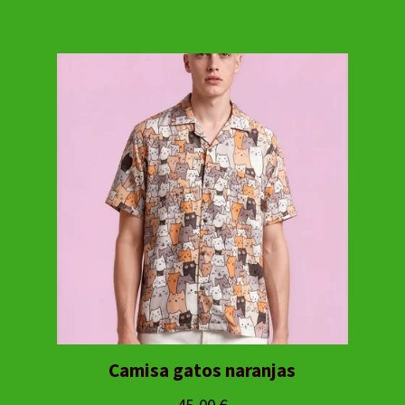
Camisa gatos naranjas