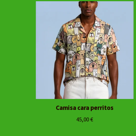
Camisa cara perritos
45,00
€