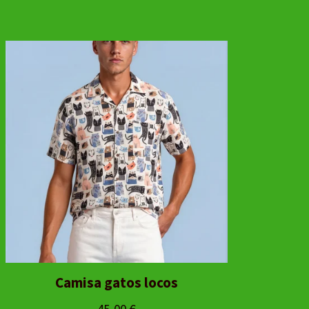
Camisa gatos locos