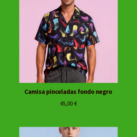
Camisa pinceladas fondo negro
45,00
€