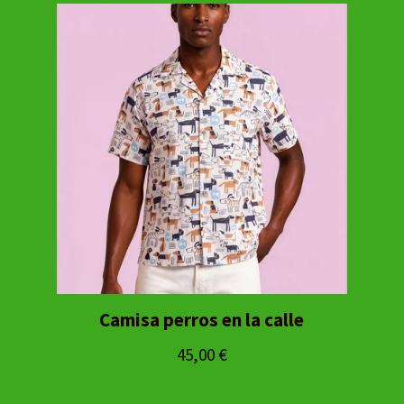
Camisa perros en la calle
45,00
€