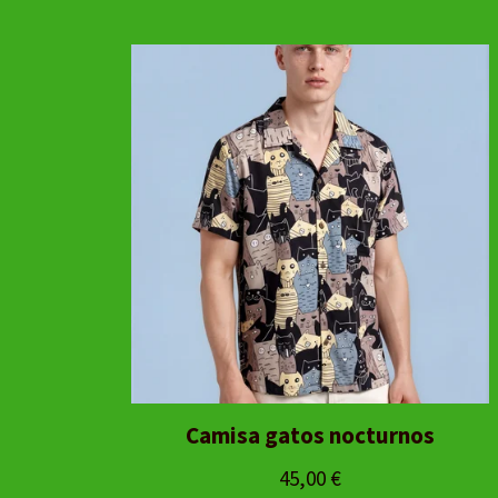
Camisa gatos nocturnos
45,00
€