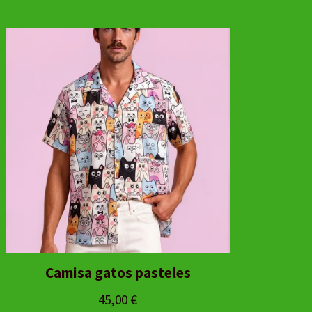
Camisa gatos pasteles
45,00
€