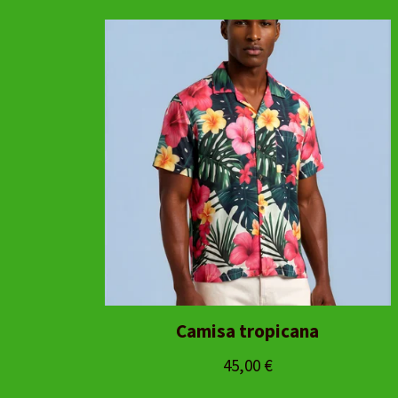
Camisa tropicana
45,00
€