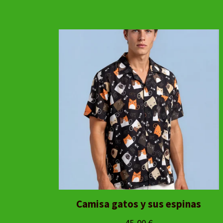
Camisa gatos y sus espinas