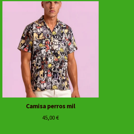
Camisa perros mil
45,00
€