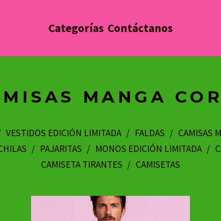
Categorías
Contáctanos
AMISAS MANGA CO
VESTIDOS EDICIÓN LIMITADA
FALDAS
CAMISAS 
HILAS
PAJARITAS
MONOS EDICIÓN LIMITADA
C
CAMISETA TIRANTES
CAMISETAS