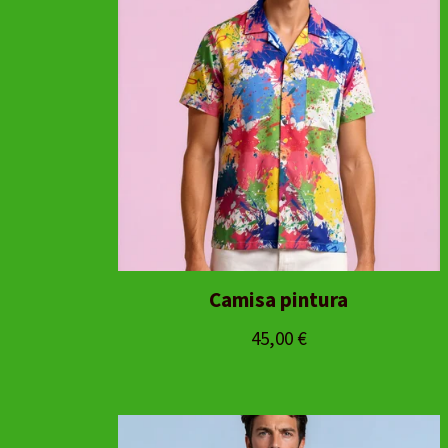
Camisa pintura
45,00
€