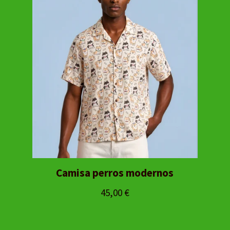
Camisa perros modernos
45,00
€